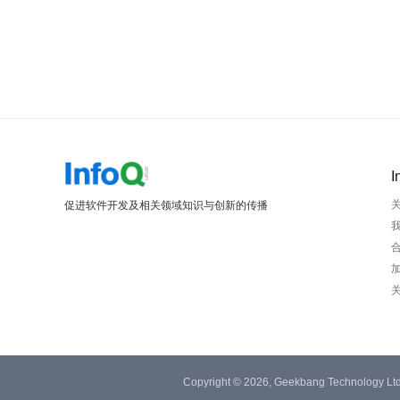
I
促进软件开发及相关领域知识与创新的传播
Copyright © 2026, Geekbang Technology