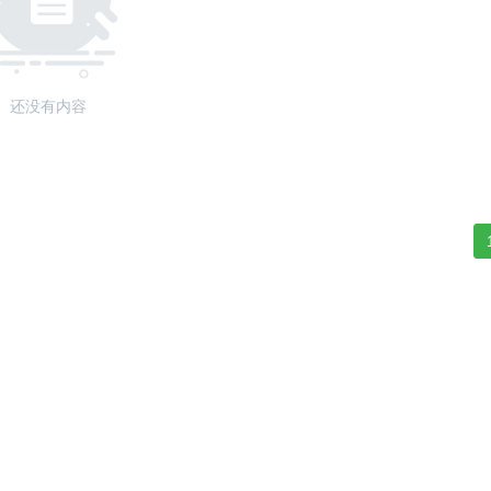
还没有内容