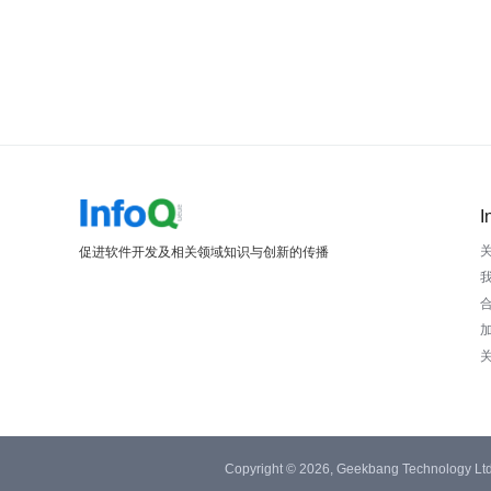
I
促进软件开发及相关领域知识与创新的传播
Copyright © 2026, Geekbang Technology