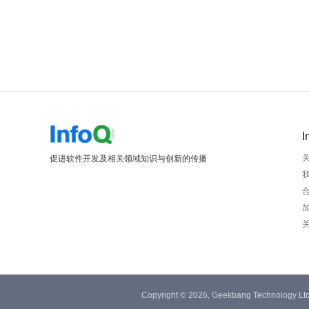
I
促进软件开发及相关领域知识与创新的传播
Copyright © 2026, Geekbang Technology