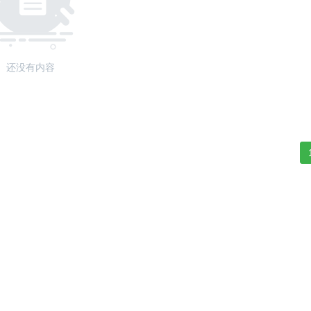
还没有内容