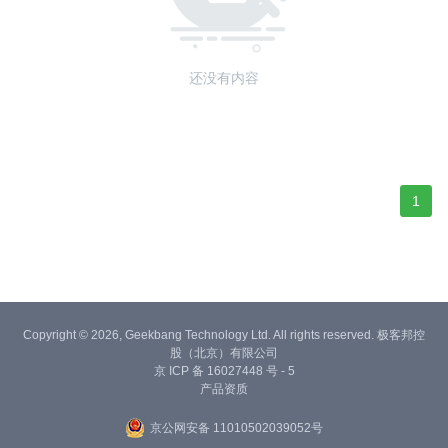
还没有内容
1
Copyright © 2026, Geekbang Technology Ltd. All rights reserved. 极客邦控
股（北京）有限公司
京 ICP 备 16027448 号 - 5
产品资质
京公网安备 11010502039052号