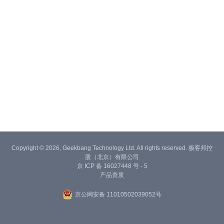
Copyright © 2026, Geekbang Technology Ltd. All rights reserved. 极客邦控
股（北京）有限公司
京 ICP 备 16027448 号 - 5
产品资质
京公网安备 11010502039052号