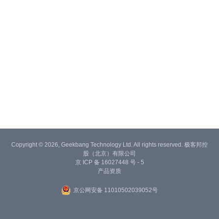
Copyright © 2026, Geekbang Technology Ltd. All rights reserved. 极客邦控
股（北京）有限公司
京 ICP 备 16027448 号 - 5
产品资质
京公网安备 11010502039052号