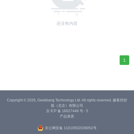
还没有内容
1
Copyright © 2026, Geekbang Technology Ltd. All rights reserved. 极客邦控
股（北京）有限公司
京 ICP 备 16027448 号 - 5
产品资质
京公网安备 11010502039052号