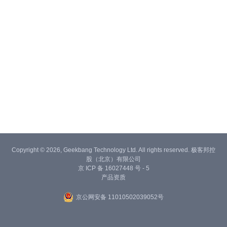
Copyright © 2026, Geekbang Technology Ltd. All rights reserved. 极客邦控
股（北京）有限公司
京 ICP 备 16027448 号 - 5
产品资质
京公网安备 11010502039052号