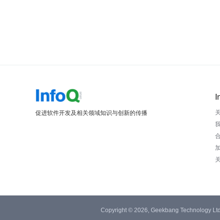
I
促进软件开发及相关领域知识与创新的传播
Copyright © 2026, Geekbang Technology