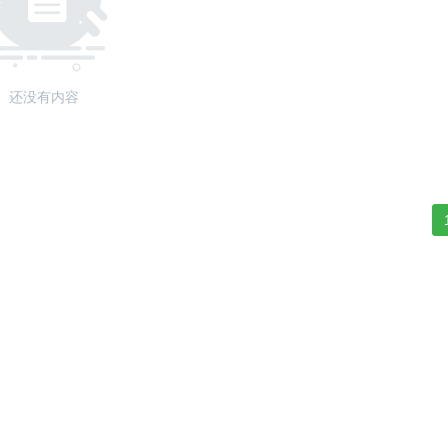
还没有内容