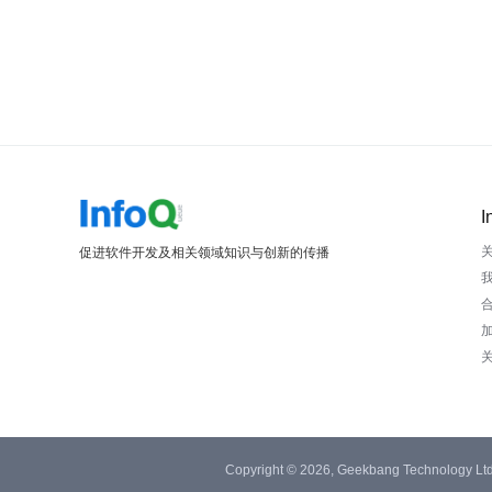
I
促进软件开发及相关领域知识与创新的传播
Copyright © 2026, Geekbang Technology