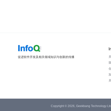
I
促进软件开发及相关领域知识与创新的传播
Copyright © 2026, Geekbang Technology