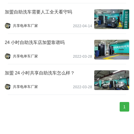
加盟自助洗车需要人工全天看守吗
共享电单车厂家
2022-04-14
24 小时自助洗车店加盟靠谱吗
共享电单车厂家
2022-03-28
加盟 24 小时共享自助洗车怎么样？
共享电单车厂家
2022-03-28
1