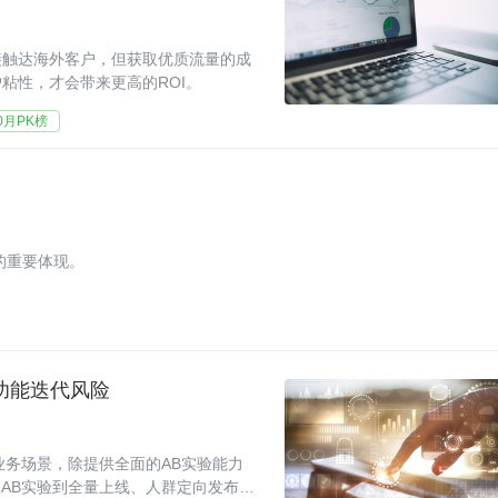
接触达海外客户，但获取优质流量的成
粘性，才会带来更高的ROI。
0月PK榜
的重要体现。
低功能迭代风险
各类业务场景，除提供全面的AB实验能力
、从AB实验到全量上线、人群定向发布等