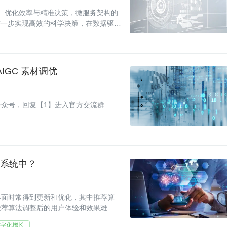
速创新、优化效率与精准决策，微服务架构的
业将进一步实现高效的科学决策，在数据驱动
竞争优势。
IGC 素材调优
众号，回复【1】进入官方交流群
推荐系统中？
界面时常得到更新和优化，其中推荐算
推荐算法调整后的用户体验和效果难以
字化增长