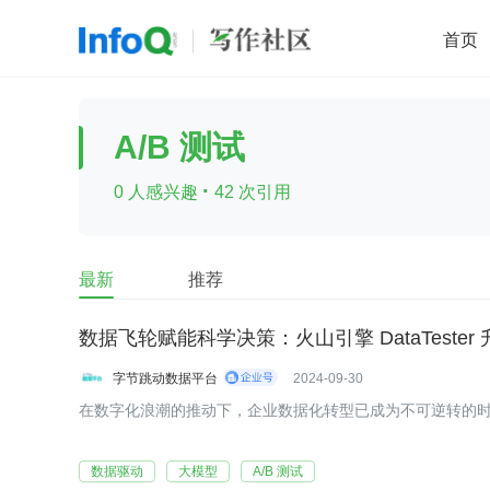
首页
移动开发
Java
开源
架构
O
A/B 测试
前端
AI
大数据
团队管理
·
0 人感兴趣
42 次引用
查看更多

最新
推荐
数据飞轮赋能科学决策：火山引擎 DataTester 
字节跳动数据平台
2024-09-30
在数字化浪潮的推动下，企业数据化转型已成为不可逆转的
数据驱动
大模型
A/B 测试