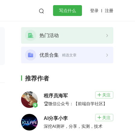
登录
注册

写点什么
效工作
数据库
Python
音视频
热门活动
golang
微服务架构
flutter
优质合集
精选文章
推荐作者
关注

程序员海军
🏆微信公众号：【前端自学社区】
关注

AI分享小李
深挖AI测评，分享，实测，技术