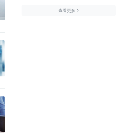
查看更多
