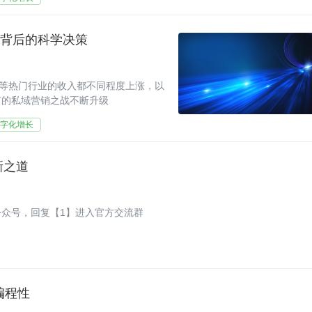
点背后的科学决策
零售等热门行业的收入都不同程度上涨，以
节的私域营销之战不断升级
字化增长
新之道
众号，回复【1】进入官方交流群
编程性