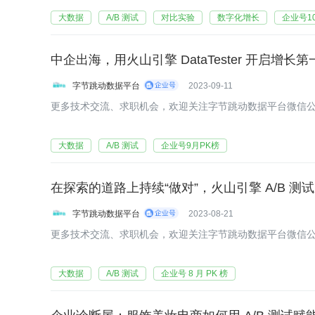
不同应用场景，帮助开发、产品、运维人员在低风险环境下迭代新 
大数据
A/B 测试
对比实验
数字化增长
企业号1
中企出海，用火山引擎 DataTester 开启增长第
字节跳动数据平台
2023-09-11
更多技术交流、求职机会，欢迎关注字节跳动数据平台微信公
大数据
A/B 测试
企业号9月PK榜
在探索的道路上持续“做对”，火山引擎 A/B 
字节跳动数据平台
2023-08-21
更多技术交流、求职机会，欢迎关注字节跳动数据平台微信公
大数据
A/B 测试
企业号 8 月 PK 榜