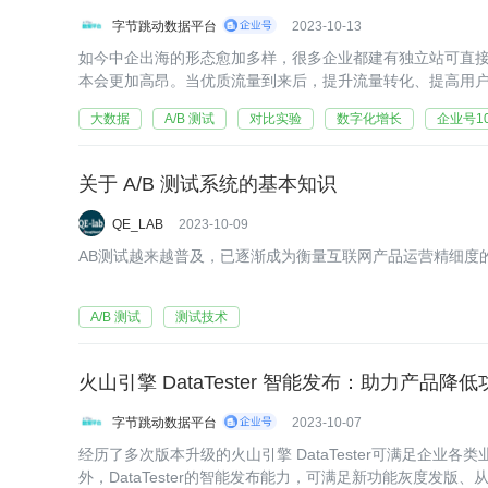
字节跳动数据平台
2023-10-13
如今中企出海的形态愈加多样，很多企业都建有独立站可直
本会更加高昂。当优质流量到来后，提升流量转化、提高用户
大数据
A/B 测试
对比实验
数字化增长
企业号1
关于 A/B 测试系统的基本知识
QE_LAB
2023-10-09
AB测试越来越普及，已逐渐成为衡量互联网产品运营精细度
A/B 测试
测试技术
火山引擎 DataTester 智能发布：助力产品降
字节跳动数据平台
2023-10-07
经历了多次版本升级的火山引擎 DataTester可满足企业
外，DataTester的智能发布能力，可满足新功能灰度发版