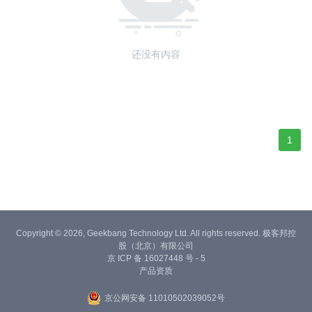
还没有内容
1
Copyright © 2026, Geekbang Technology Ltd. All rights reserved. 极客邦控
股（北京）有限公司
京 ICP 备 16027448 号 - 5
产品资质
京公网安备 11010502039052号