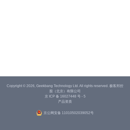
Copyright © 2026, Geekbang Technology Ltd. All rights reserved. 极客邦控
股（北京）有限公司
京 ICP 备 16027448 号 - 5
产品资质
京公网安备 11010502039052号