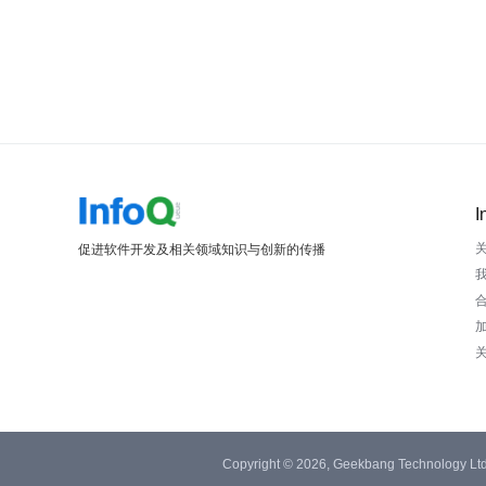
I
促进软件开发及相关领域知识与创新的传播
Copyright © 2026, Geekbang Technology