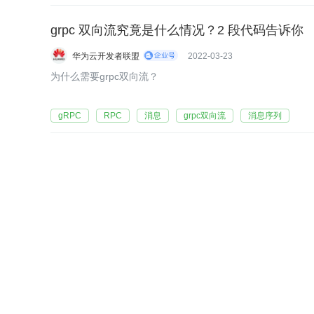
grpc 双向流究竟是什么情况？2 段代码告诉你
华为云开发者联盟
2022-03-23
为什么需要grpc双向流？
gRPC
RPC
消息
grpc双向流
消息序列