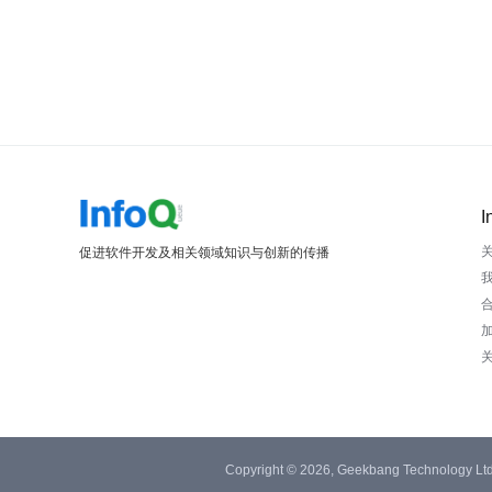
I
促进软件开发及相关领域知识与创新的传播
Copyright © 2026, Geekbang Technology