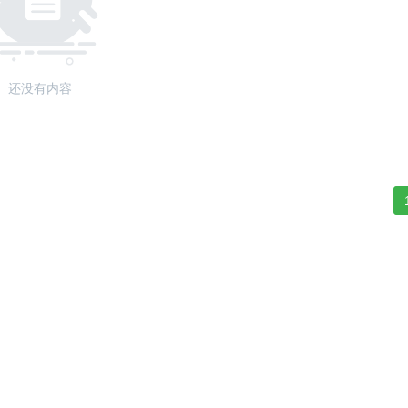
还没有内容