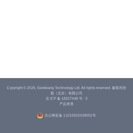
Copyright © 2026, Geekbang Technology Ltd. All rights reserved. 极客邦控
股（北京）有限公司
京 ICP 备 16027448 号 - 5
产品资质
京公网安备 11010502039052号