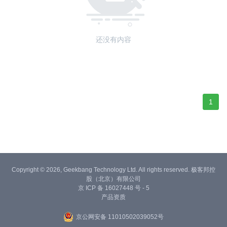
还没有内容
1
Copyright © 2026, Geekbang Technology Ltd. All rights reserved. 极客邦控
股（北京）有限公司
京 ICP 备 16027448 号 - 5
产品资质
京公网安备 11010502039052号