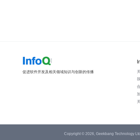
I
促进软件开发及相关领域知识与创新的传播
Copyright © 2026, Geekbang Technology