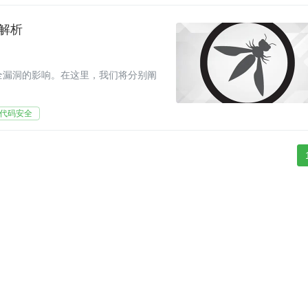
洞解析
安全漏洞的影响。在这里，我们将分别阐
代码安全