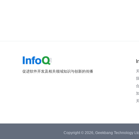
I
促进软件开发及相关领域知识与创新的传播
Copyright © 2026, Geekbang Technology