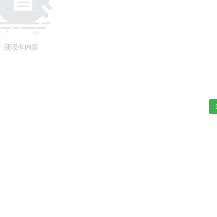
还没有内容