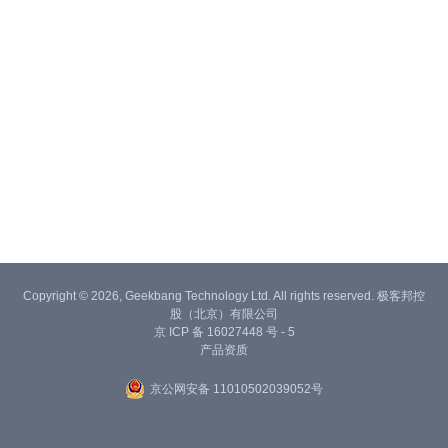
Copyright © 2026, Geekbang Technology Ltd. All rights reserved. 极客邦控
股（北京）有限公司
京 ICP 备 16027448 号 - 5
产品资质
京公网安备 11010502039052号