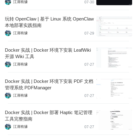
江湖有缘
07-30
玩转 OpenClaw | 基于 Linux 系统 OpenClaw
本地部署实践指南
江湖有缘
07-29
Docker 实战 | Docker 环境下安装 LeafWiki
开源 Wiki 工具
江湖有缘
07-27
Docker 实战 | Docker 环境下安装 PDF 文档
管理系统 PDFManager
江湖有缘
07-27
Docker 实战 | Docker 部署 Haptic 笔记管理
工具完整指南
江湖有缘
07-27