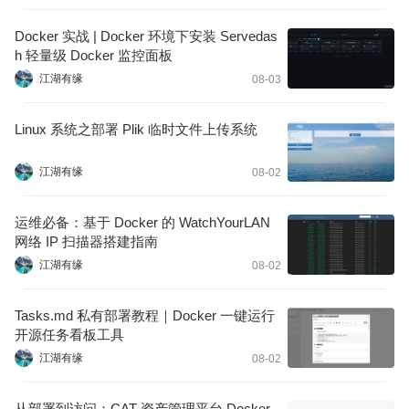
Docker 实战 | Docker 环境下安装 Servedas
h 轻量级 Docker 监控面板
江湖有缘
08-03
Linux 系统之部署 Plik 临时文件上传系统
江湖有缘
08-02
运维必备：基于 Docker 的 WatchYourLAN
网络 IP 扫描器搭建指南
江湖有缘
08-02
Tasks.md 私有部署教程｜Docker 一键运行
开源任务看板工具
江湖有缘
08-02
从部署到访问：CAT 资产管理平台 Docker