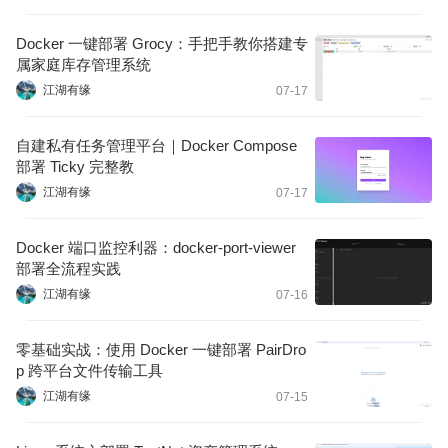
Docker 一键部署 Grocy：手把手教你搭建专
属家庭库存管理系统
江湖有缘
07-17
自建私有任务管理平台｜Docker Compose
部署 Ticky 完整教
江湖有缘
07-17
Docker 端口监控利器：docker-port-viewer
部署全流程实践
江湖有缘
07-16
零基础实战：使用 Docker 一键部署 PairDro
p 跨平台文件传输工具
江湖有缘
07-15