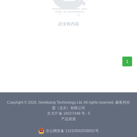
还没有内容
1
Copyright © 2026, Geekbang Technology Ltd. All rights reserved. 极客邦控
股（北京）有限公司
京 ICP 备 16027448 号 - 5
产品资质
京公网安备 11010502039052号