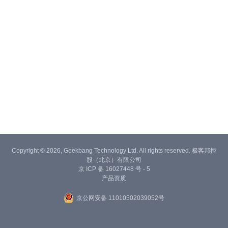
Copyright © 2026, Geekbang Technology Ltd. All rights reserved. 极客邦控
股（北京）有限公司
京 ICP 备 16027448 号 - 5
产品资质
京公网安备 11010502039052号