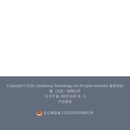
Copyright © 2026, Geekbang Technology Ltd. All rights reserved. 极客邦控
股（北京）有限公司
京 ICP 备 16027448 号 - 5
产品资质
京公网安备 11010502039052号