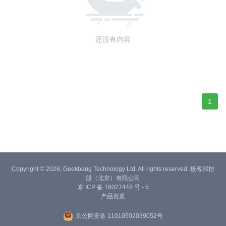
还没有内容
1
Copyright © 2026, Geekbang Technology Ltd. All rights reserved. 极客邦控
股（北京）有限公司
京 ICP 备 16027448 号 - 5
产品资质
京公网安备 11010502039052号