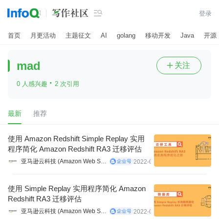

登录
首页
月更活动
主题征文
AI
golang
移动开发
Java
开源
mad
关注

·
0 人感兴趣
2 次引用
最新
推荐
使用 Amazon Redshift Simple Replay 实用
程序简化 Amazon Redshift RA3 迁移评估
亚马逊云科技 (Amazon Web Services）
2022-01-13
使用 Simple Replay 实用程序简化 Amazon
Redshift RA3 迁移评估
亚马逊云科技 (Amazon Web Services）
2022-01-13