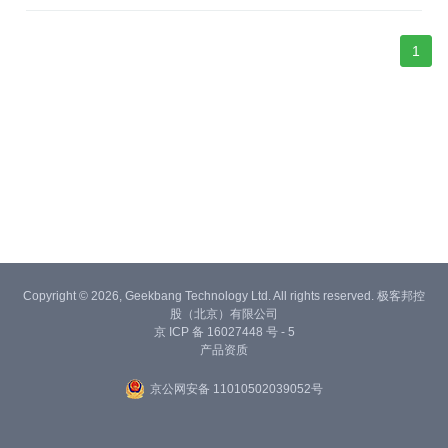
1
Copyright © 2026, Geekbang Technology Ltd. All rights reserved. 极客邦控
股（北京）有限公司
京 ICP 备 16027448 号 - 5
产品资质
京公网安备 11010502039052号