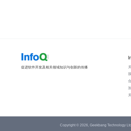
I
促进软件开发及相关领域知识与创新的传播
Copyright © 2026, Geekbang Technology