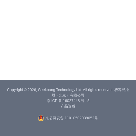
Copyright © 2026, Geekbang Technology Ltd. All rights reserved. 极客邦控
股（北京）有限公司
京 ICP 备 16027448 号 - 5
产品资质
京公网安备 11010502039052号