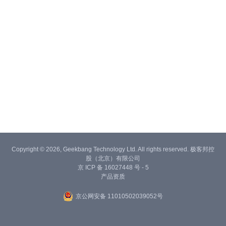
Copyright © 2026, Geekbang Technology Ltd. All rights reserved. 极客邦控
股（北京）有限公司
京 ICP 备 16027448 号 - 5
产品资质
京公网安备 11010502039052号