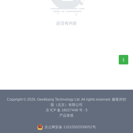
还没有内容
1
Copyright © 2026, Geekbang Technology Ltd. All rights reserved. 极客邦控
股（北京）有限公司
京 ICP 备 16027448 号 - 5
产品资质
京公网安备 11010502039052号