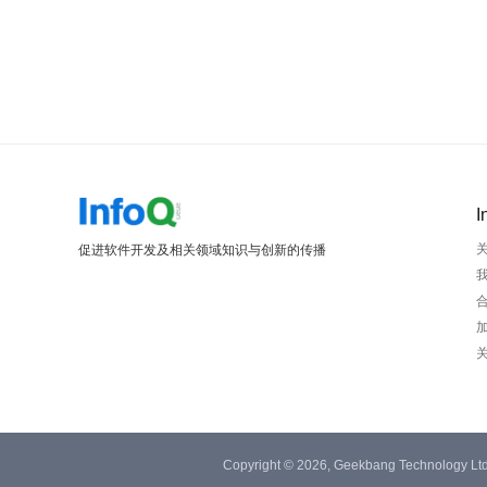
I
促进软件开发及相关领域知识与创新的传播
Copyright © 2026, Geekbang Technology