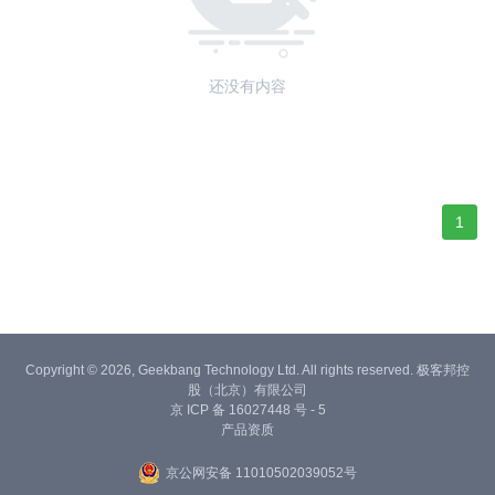
还没有内容
1
Copyright © 2026, Geekbang Technology Ltd. All rights reserved. 极客邦控
股（北京）有限公司
京 ICP 备 16027448 号 - 5
产品资质
京公网安备 11010502039052号