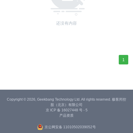
还没有内容
1
Copyright © 2026, Geekbang Technology Ltd. All rights reserved. 极客邦控
股（北京）有限公司
京 ICP 备 16027448 号 - 5
产品资质
京公网安备 11010502039052号