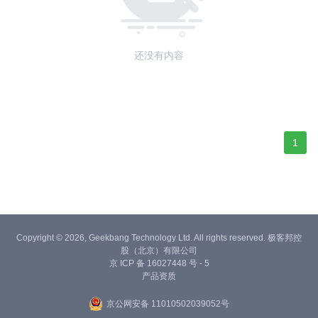
还没有内容
1
Copyright © 2026, Geekbang Technology Ltd. All rights reserved. 极客邦控
股（北京）有限公司
京 ICP 备 16027448 号 - 5
产品资质
京公网安备 11010502039052号