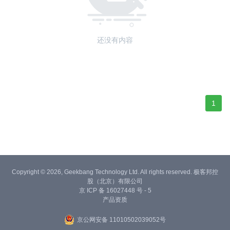
还没有内容
1
Copyright © 2026, Geekbang Technology Ltd. All rights reserved. 极客邦控
股（北京）有限公司
京 ICP 备 16027448 号 - 5
产品资质
京公网安备 11010502039052号