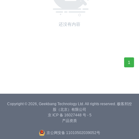
还没有内容
1
Copyright © 2026, Geekbang Technology Ltd. All rights reserved. 极客邦控
股（北京）有限公司
京 ICP 备 16027448 号 - 5
产品资质
京公网安备 11010502039052号