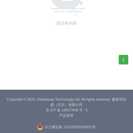
还没有内容
1
Copyright © 2026, Geekbang Technology Ltd. All rights reserved. 极客邦控
股（北京）有限公司
京 ICP 备 16027448 号 - 5
产品资质
京公网安备 11010502039052号