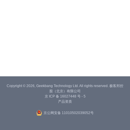
Copyright © 2026, Geekbang Technology Ltd. All rights reserved. 极客邦控
股（北京）有限公司
京 ICP 备 16027448 号 - 5
产品资质
京公网安备 11010502039052号