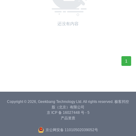
还没有内容
1
Copyright © 2026, Geekbang Technology Ltd. All rights reserved. 极客邦控
股（北京）有限公司
京 ICP 备 16027448 号 - 5
产品资质
京公网安备 11010502039052号