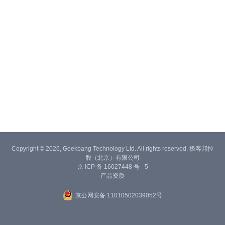
Copyright © 2026, Geekbang Technology Ltd. All rights reserved. 极客邦控
股（北京）有限公司
京 ICP 备 16027448 号 - 5
产品资质
京公网安备 11010502039052号