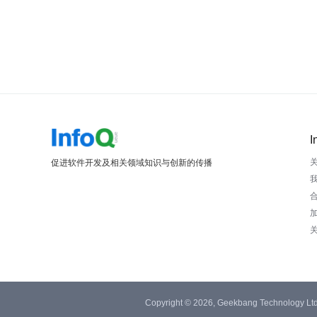
I
促进软件开发及相关领域知识与创新的传播
Copyright © 2026, Geekbang Technology