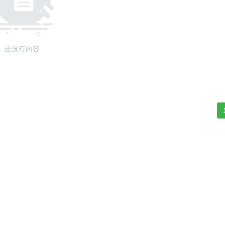
还没有内容