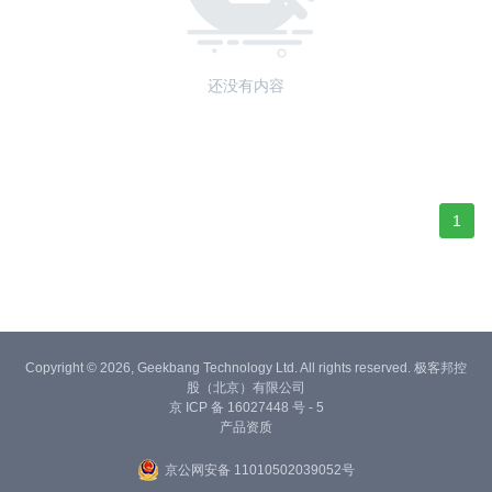
还没有内容
1
Copyright © 2026, Geekbang Technology Ltd. All rights reserved. 极客邦控
股（北京）有限公司
京 ICP 备 16027448 号 - 5
产品资质
京公网安备 11010502039052号