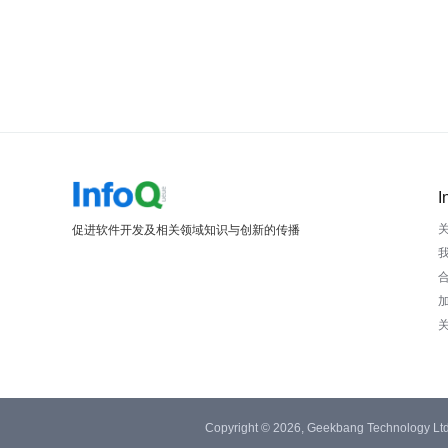
I
促进软件开发及相关领域知识与创新的传播
Copyright © 2026, Geekbang Technology