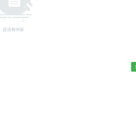
还没有内容