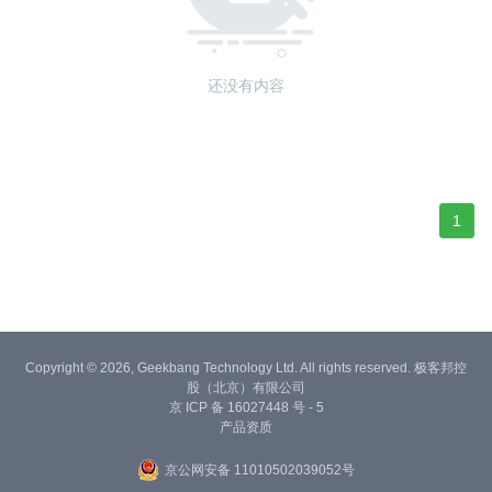
还没有内容
1
Copyright © 2026, Geekbang Technology Ltd. All rights reserved. 极客邦控
股（北京）有限公司
京 ICP 备 16027448 号 - 5
产品资质
京公网安备 11010502039052号