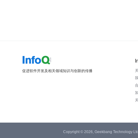
I
促进软件开发及相关领域知识与创新的传播
Copyright © 2026, Geekbang Technology