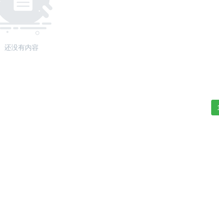
还没有内容