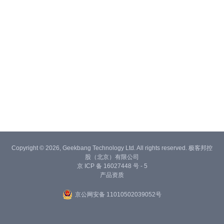
Copyright © 2026, Geekbang Technology Ltd. All rights reserved. 极客邦控
股（北京）有限公司
京 ICP 备 16027448 号 - 5
产品资质
京公网安备 11010502039052号