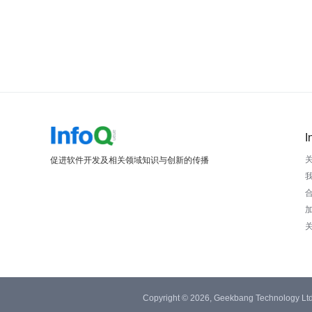
I
促进软件开发及相关领域知识与创新的传播
Copyright © 2026, Geekbang Technology