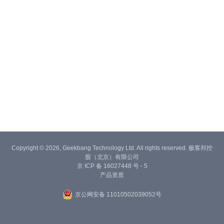
Copyright © 2026, Geekbang Technology Ltd. All rights reserved. 极客邦控
股（北京）有限公司
京 ICP 备 16027448 号 - 5
产品资质
京公网安备 11010502039052号